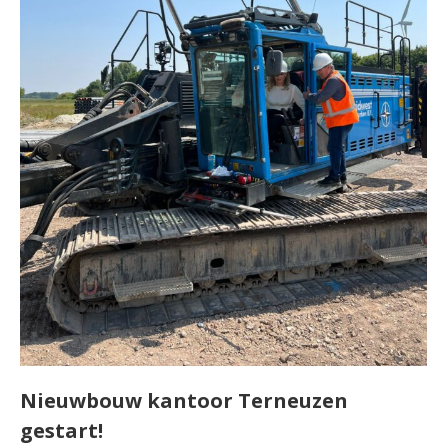
Nieuwbouw kantoor Terneuzen
gestart!