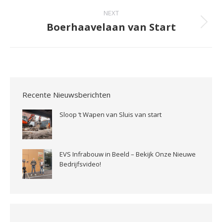
NEXT
Boerhaavelaan van Start
Recente Nieuwsberichten
Sloop ‘t Wapen van Sluis van start
EVS Infrabouw in Beeld – Bekijk Onze Nieuwe
Bedrijfsvideo!