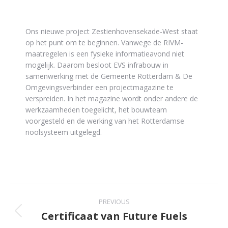
Ons nieuwe project Zestienhovensekade-West staat
op het punt om te beginnen. Vanwege de RIVM-
maatregelen is een fysieke informatieavond niet
mogelijk. Daarom besloot EVS infrabouw in
samenwerking met de Gemeente Rotterdam & De
Omgevingsverbinder een projectmagazine te
verspreiden. In het magazine wordt onder andere de
werkzaamheden toegelicht, het bouwteam
voorgesteld en de werking van het Rotterdamse
rioolsysteem uitgelegd.
PREVIOUS
Certificaat van Future Fuels