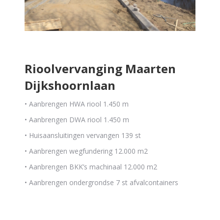
Rioolvervanging Maarten
Dijkshoornlaan
• Aanbrengen HWA riool 1.450 m
• Aanbrengen DWA riool 1.450 m
• Huisaansluitingen vervangen 139 st
• Aanbrengen wegfundering 12.000 m2
• Aanbrengen BKK’s machinaal 12.000 m2
• Aanbrengen ondergrondse 7 st afvalcontainers