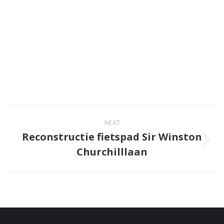
NEXT
Reconstructie fietspad Sir Winston
Churchilllaan