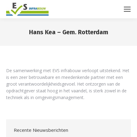
Hans Kea – Gem. Rotterdam
You are here:
De samenwerking met EVS infrabouw verloopt uitstekend. Het
is een zeer betrouwbare en meedenkende partner met een
groot verantwoordelijkheidsgevoel. Het ontzorgen van de
opdrachtgever staat hoog in het vaandel, is sterk zowel in de
techniek als in omgevingsmanagement.
Recente Nieuwsberichten