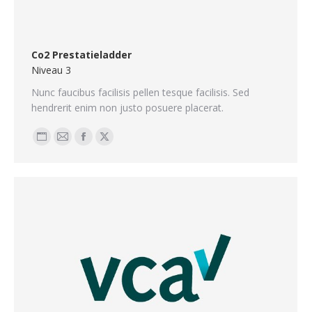
Co2 Prestatieladder
Niveau 3
Nunc faucibus facilisis pellen tesque facilisis. Sed
hendrerit enim non justo posuere placerat.