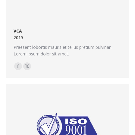
VCA
2015
Praesent lobortis mauris et tellus pretium pulvinar.
Lorem ipsum dolor sit amet.