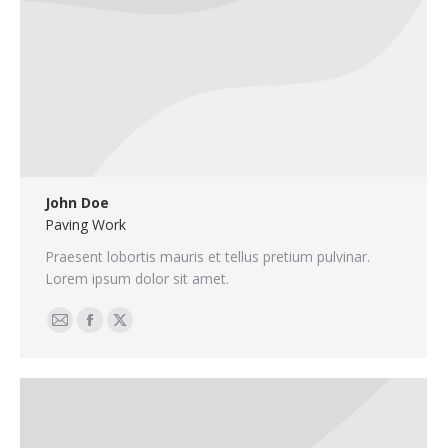
John Doe
Paving Work
Praesent lobortis mauris et tellus pretium pulvinar.
Lorem ipsum dolor sit amet.