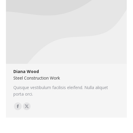
Diana Wood
Steel Construction Work
Quisque vestibulum facilisis eleifend. Nulla aliquet
porta orci.