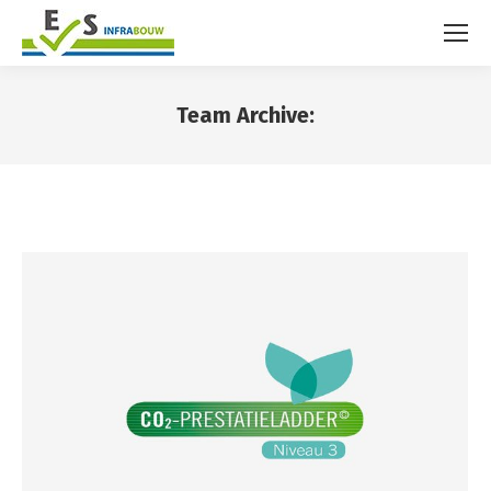
Team Archive:
You are here: