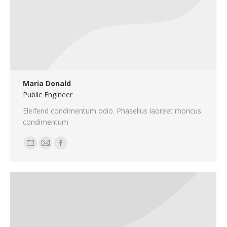
Maria Donald
Public Engineer
Eleifend condimentum odio. Phasellus laoreet rhoncus
condimentum