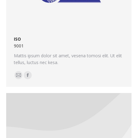
ISO
9001
Mattis ipsum dolor sit amet, vesena tomosi elit. Ut elit
tellus, luctus nec kesa.